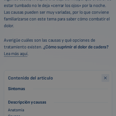
estar tumbado no le deja «cerrar los ojos» por la noche.
Las causas pueden ser muy variadas, por lo que conviene
familiarizarse con este tema para saber cómo combatir el
dolor.
Averigüe cuáles son las causas y qué opciones de
tratamiento existen.
¿Cómo suprimir el dolor de cadera?
Lea más aquí
.
Contenido del artículo
Síntomas
Descripción y causas
Anatomía