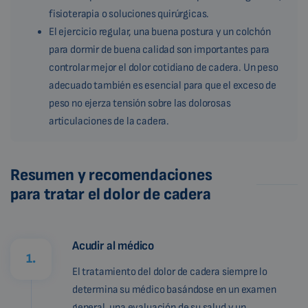
fisioterapia o soluciones quirúrgicas.
El ejercicio regular, una buena postura y un colchón
para dormir de buena calidad son importantes para
controlar mejor el dolor cotidiano de cadera. Un peso
adecuado también es esencial para que el exceso de
peso no ejerza tensión sobre las dolorosas
articulaciones de la cadera.
Resumen y recomendaciones
para tratar el dolor de cadera
Acudir al médico
1.
El tratamiento del dolor de cadera siempre lo
determina su médico basándose en un examen
general, una evaluación de su salud y un