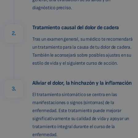
diagnóstico preciso.
Tratamiento causal del dolor de cadera
2.
Tras un examen general, su médico te recomendará
un tratamiento para la causa de tu dolor de cadera.
También le aconsejará sobre posibles ajustes en su
estilo de vida y el siguiente curso de acción.
Aliviar el dolor, la hinchazón y la inflamación
3.
El tratamiento sintomático se centra en las
manifestaciones o signos (síntomas) de la
enfermedad. Este tratamiento puede mejorar
significativamente su calidad de vida y apoyar un
tratamiento integral durante el curso de la
enfermedad.