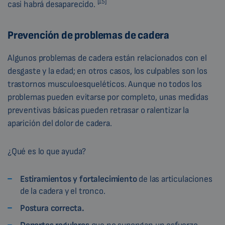
[15]
casi habrá desaparecido.
Prevención de problemas de cadera
Algunos problemas de cadera están relacionados con el
desgaste y la edad; en otros casos, los culpables son los
trastornos musculoesqueléticos. Aunque no todos los
problemas pueden evitarse por completo, unas medidas
preventivas básicas pueden retrasar o ralentizar la
aparición del dolor de cadera.
¿Qué es lo que ayuda?
Estiramientos y fortalecimiento
de las articulaciones
de la cadera y el tronco.
Postura correcta.