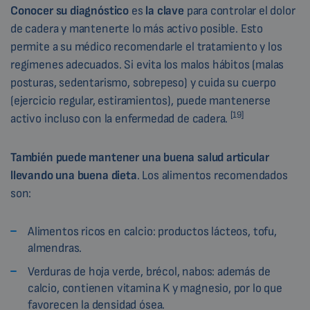
Conocer su diagnóstico
es
la clave
para controlar el dolor
de cadera y mantenerte lo más activo posible. Esto
permite a su médico recomendarle el tratamiento y los
regímenes adecuados. Si evita los malos hábitos (malas
posturas, sedentarismo, sobrepeso) y cuida su cuerpo
(ejercicio regular, estiramientos), puede mantenerse
[19]
activo incluso con la enfermedad de cadera.
También puede mantener una buena salud articular
llevando una buena dieta
. Los alimentos recomendados
son:
Alimentos ricos en calcio: productos lácteos, tofu,
almendras.
Verduras de hoja verde, brécol, nabos: además de
calcio, contienen vitamina K y magnesio, por lo que
favorecen la densidad ósea.