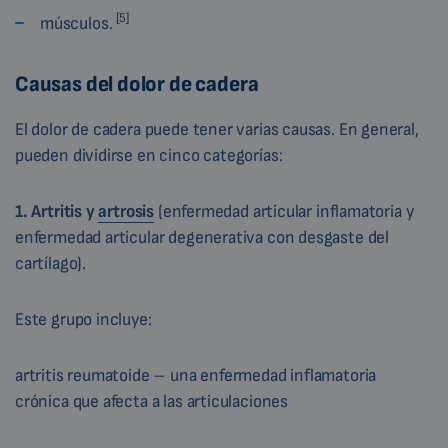
[5]
músculos.
Causas del dolor de cadera
El dolor de cadera puede tener varias causas. En general,
pueden dividirse en cinco categorías:
1. Artritis y
artrosis
(enfermedad articular inflamatoria y
enfermedad articular degenerativa con desgaste del
cartílago).
Este grupo incluye:
artritis reumatoide – una enfermedad inflamatoria
crónica que afecta a las articulaciones