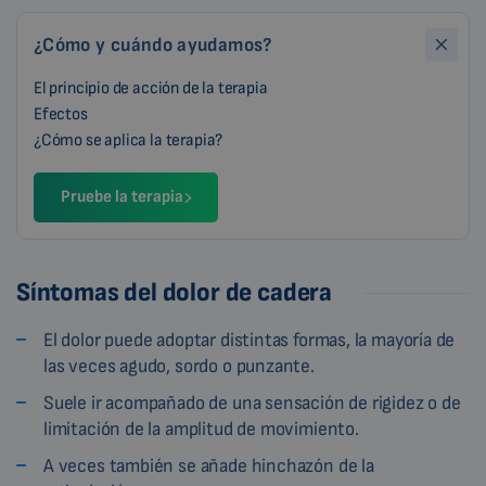
¿Cómo y cuándo ayudamos?
El principio de acción de la terapia
Efectos
¿Cómo se aplica la terapia?
Pruebe la terapia
Síntomas del dolor de cadera
El dolor puede adoptar distintas formas, la mayoría de
las veces agudo, sordo o punzante.
Suele ir acompañado de una sensación de rigidez o de
limitación de la amplitud de movimiento.
A veces también se añade hinchazón de la