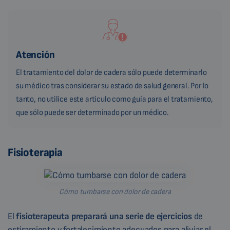
Atención
El tratamiento del dolor de cadera sólo puede determinarlo
su médico tras considerar su estado de salud general. Por lo
tanto, no utilice este artículo como guía para el tratamiento,
que sólo puede ser determinado por un médico.
Fisioterapia
Cómo tumbarse con dolor de cadera
El
fisioterapeuta preparará una serie de
ejercicios
de
estiramiento y fortalecimiento adecuados para aliviar el