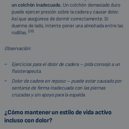
un colchón inadecuado.
Un colchón demasiado duro
puede ejercer presión sobre la cadera y causar dolor.
Así que asegúrese de dormir correctamente. Si
duerme de lado, intente poner una almohada entre las
[18]
rodillas.
Observación:
Ejercicios para el dolor de cadera – pida consejo a un
fisioterapeuta.
Dolor de cadera en reposo – puede estar causado por
sentarse de forma inadecuada con las piernas
cruzadas y sin apoyo para la espalda.
¿Cómo mantener un estilo de vida activo
incluso con dolor?