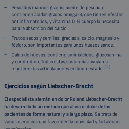
Pescados marinos grasos, aceite de pescado:
contienen ácidos grasos omega-3, que tienen efectos
antiinflamatorios, y vitamina D. El cuerpo la necesita
para la absorción del calcio.
Frutos secos y semillas: gracias al calcio, magnesio y
fósforo, son importantes para unos huesos sanos.
Caldo de huesos: contiene aminoácidos, glucosamina
y condroitina. Todas estas sustancias ayudan a
[20]
mantener las articulaciones en buen estado.
Ejercicios según Liebscher-Bracht
El especialista alemán en dolor Roland Liebscher-Bracht
ha desarrollado un método que alivia el dolor de los
pacientes de forma natural y a largo plazo.
Se trata de
varios ejercicios que favorecen la movilidad y fortalecen