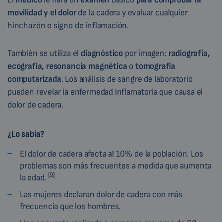
movilidad y el dolor
de la cadera y evaluar cualquier
hinchazón o signo de inflamación.
También se utiliza el
diagnóstico
por imagen:
radiografía,
ecografía, resonancia magnética
o
tomografía
computarizada
. Los análisis de sangre de laboratorio
pueden revelar la enfermedad inflamatoria que causa el
dolor de cadera.
¿Lo sabía?
El dolor de cadera afecta al 10% de la población. Los
problemas son más frecuentes a medida que aumenta
[9]
la edad.
Las mujeres declaran dolor de cadera con más
frecuencia que los hombres.