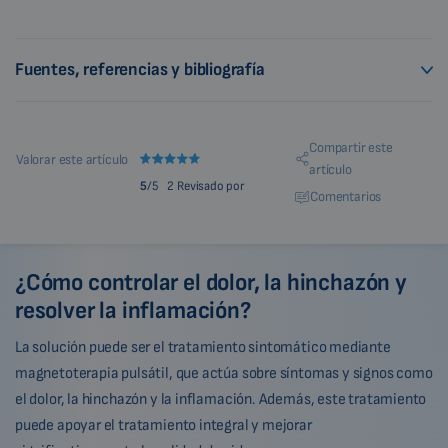
Fuentes, referencias y bibliografía
Compartir este
Valorar este artículo
artículo
5
/5
2 Revisado por
Comentarios
¿Cómo controlar el dolor, la hinchazón y
resolver la inflamación?
La solución puede ser el tratamiento sintomático mediante
magnetoterapia pulsátil, que actúa sobre síntomas y signos como
el dolor, la hinchazón y la inflamación. Además, este tratamiento
puede apoyar el tratamiento integral y mejorar