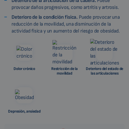
Deterioro de la articulación de la cadera.
Puede
provocar daños progresivos, como artritis y artrosis.
Deterioro de la condición física.
Puede provocar una
reducción de la movilidad, una disminución de la
actividad física y un aumento del riesgo de obesidad.
Dolor crónico
Restricción de la
Deterioro del estado de
movilidad
las articulaciones
Depresión, ansiedad