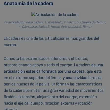
Anatomía de la cadera
La articulación de la cadera. 1. Acetábulo, 2. Sacro, 3. Cabeza del fémur,
4. Cápsula articular, 5. Hueso de la cadera, 6. Fémur
La cadera es una de las articulaciones más grandes del
cuerpo.
Conecta las extremidades inferiores y el tronco,
proporcionando apoyo a todo el cuerpo. La cadera
es una
articulación esférica formada por una cabeza
, que está
en el extremo superior del fémur,
y una cavidad
formada
por los huesos de la pelvis. La forma y las características
de la cadera permiten una gran variedad de movimientos:
flexión, extensión, alejamiento del cuerpo, extensión
hacia el eje del cuerpo, rotación externa y rotación
interna.