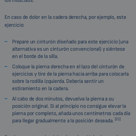
los músculos.
En caso de dolor en la cadera derecha, por ejemplo, este
ejercicio:
Prepare un cinturón diseñado para este ejercicio (una
alternativa es un cinturón convencional) y siéntese
en el borde de la silla.
Coloque la pierna derecha en el lazo del cinturón de
ejercicios y tire de la pierna hacia arriba para colocarla
sobre la rodilla izquierda. Debería sentir un
estiramiento en la cadera.
Al cabo de dos minutos, devuelva la pierna a su
posición original. Si al principio no consigue elevar la
pierna por completo, añada unos centímetros cada día
[21]
para llegar gradualmente a la posición deseada.