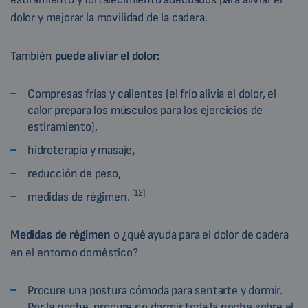
dolor y mejorar la movilidad de la cadera.
También
puede aliviar el dolor:
Compresas frías y calientes (el frío alivia el dolor, el
calor prepara los músculos para los ejercicios de
estiramiento),
hidroterapia y masaje
,
reducción de peso,
[12]
medidas de régimen.
Medidas de régimen
o ¿qué ayuda para el dolor de cadera
en el entorno doméstico?
Procure una postura cómoda para sentarte y dormir.
Por la noche, procure no dormir toda la noche sobre el