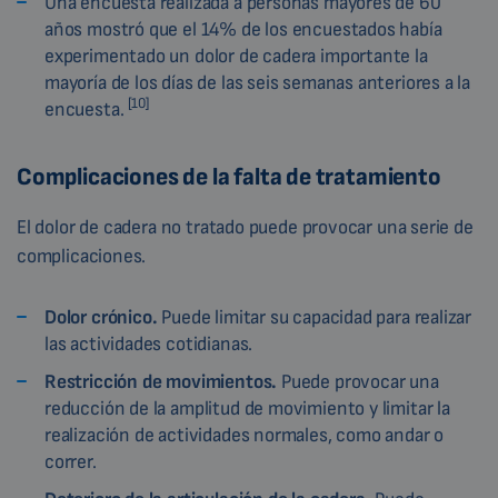
Una encuesta realizada a personas mayores de 60
años mostró que el 14% de los encuestados había
experimentado un dolor de cadera importante la
mayoría de los días de las seis semanas anteriores a la
[10]
encuesta.
Complicaciones de la falta de tratamiento
El dolor de cadera no tratado puede provocar una serie de
complicaciones.
Dolor crónico.
Puede limitar su capacidad para realizar
las actividades cotidianas.
Restricción de movimientos.
Puede provocar una
reducción de la amplitud de movimiento y limitar la
realización de actividades normales, como andar o
correr.