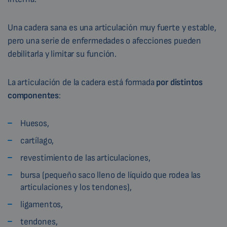
Una cadera sana es una articulación muy fuerte y estable,
pero una serie de enfermedades o afecciones pueden
debilitarla y limitar su función.
La articulación de la cadera está formada
por distintos
componentes
:
Huesos,
cartílago,
revestimiento de las articulaciones,
bursa (pequeño saco lleno de líquido que rodea las
articulaciones y los tendones),
ligamentos,
tendones,