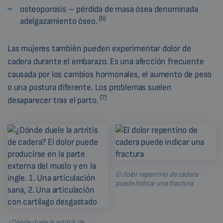
osteoporosis – pérdida de masa ósea denominada
[6]
adelgazamiento óseo.
Las mujeres también pueden experimentar dolor de
cadera durante el embarazo. Es una afección frecuente
causada por los cambios hormonales, el aumento de peso
o una postura diferente. Los problemas suelen
[7]
desaparecer tras el parto.
El dolor repentino de cadera
puede indicar una fractura
¿Dónde duele la artritis de