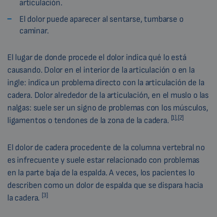
articulación.
El dolor puede aparecer al sentarse, tumbarse o
caminar.
El lugar de donde procede el dolor indica qué lo está
causando. Dolor en el interior de la articulación o en la
ingle: indica un problema directo con la articulación de la
cadera. Dolor alrededor de la articulación, en el muslo o las
nalgas: suele ser un signo de problemas con los músculos,
[1],[2
]
ligamentos o tendones de la zona de la cadera.
El dolor de cadera procedente de la columna vertebral no
es infrecuente y suele estar relacionado con problemas
en la parte baja de la espalda. A veces, los pacientes lo
describen como un dolor de espalda que se dispara hacia
[3]
la cadera.