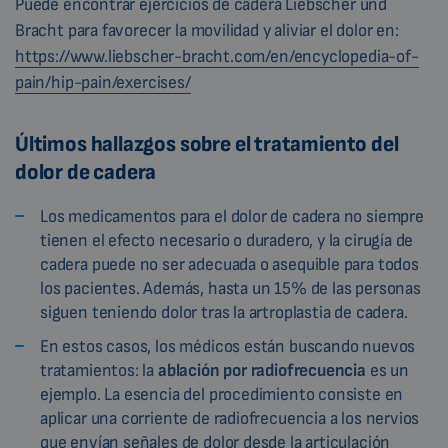
Puede encontrar ejercicios de cadera Liebscher und
Bracht para favorecer la movilidad y aliviar el dolor en:
https://www.liebscher-bracht.com/en/encyclopedia-of-
pain/hip-pain/exercises/
Últimos hallazgos sobre el tratamiento del
dolor de cadera
Los medicamentos para el dolor de cadera no siempre
tienen el efecto necesario o duradero, y la cirugía de
cadera puede no ser adecuada o asequible para todos
los pacientes. Además, hasta un 15% de las personas
siguen teniendo dolor tras la artroplastia de cadera.
En estos casos, los médicos están buscando nuevos
tratamientos: la
ablación por radiofrecuencia
es un
ejemplo. La esencia del procedimiento consiste en
aplicar una corriente de radiofrecuencia a los nervios
que envían señales de dolor desde la articulación