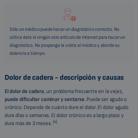
Sólo un médico puede hacer un diagnóstico correcto. No
utilice éste ni ningún otro artículo de Internet para hacer un
diagnóstico. No posponga la visita al médico y aborde su
dolencia a tiempo.
Dolor de cadera - descripción y causas
El dolor de cadera
, un problema frecuente en la vejez,
puede dificultar caminar y sentarse
. Puede ser agudo o
crónico. Depende de cuánto dure el dolor. El dolor agudo
dura días o semanas. El dolor crónico es a largo plazo y
[4]
dura más de 3 meses.