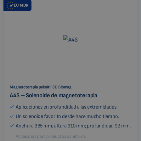
EU
MDR
Magnetoterapia pulsátil 3D Biomag
A4S – Solenoide de magnetoterapia
Aplicaciones en profundidad a las extremidades.
Un solenoide favorito desde hace mucho tiempo.
Anchura 365 mm; altura 310 mm; profundidad 92 mm.
Accesorios para productos sanitarios: