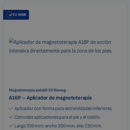
EU
MDR
Magnetoterapia pulsátil 3D Biomag
A16P – Aplicador de magnetoterapia
Aplicador con forma para extremidades inferiores.
Cómodas aplicaciones para el pie y el tobillo.
Largo 330 mm; ancho 300 mm; alto 230 mm.