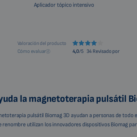
Aplicador tópico intensivo
Valoración del producto
Cómo evaluar
4,0
/5
34 Revisado por
uda la magnetoterapia pulsátil 
gnetoterapia pulsátil Biomag 3D ayudan a personas de todo e
de renombre utilizan los innovadores dispositivos Biomag para