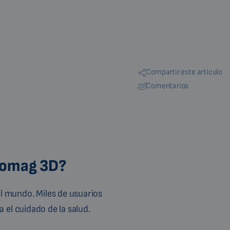
Compartir este artículo
Comentarios
Biomag 3D?
l mundo. Miles de usuarios
 el cuidado de la salud.