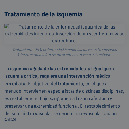
Tratamiento de la isquemia
Tratamiento de la enfermedad isquémica de las extremidades
inferiores: inserción de un stent en un vaso estrechado.
La isquemia aguda de las extremidades
,
al igual que la
isquemia crítica, requiere una intervención médica
inmediata.
El objetivo del tratamiento, en el que a
menudo intervienen especialistas de distintas disciplinas,
es restablecer el flujo sanguíneo a la zona afectada y
preservar una extremidad funcional. El restablecimiento
del suministro vascular se denomina revascularización.
[14],[15]