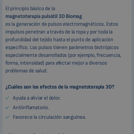
El principio básico de la
magnetoterapia pulsátil 3D Biomag
es la generación de pulsos electromagnéticos. Estos
impulsos penetran a través de la ropa y por toda la
profundidad del tejido hasta el punto de aplicación
específico. Los pulsos tienen parámetros biotrópicos
especialmente desarrollados (por ejemplo, frecuencia,
forma, intensidad) para afectar mejor a diversos
problemas de salud.
¿Cuáles son los efectos de la magnetoterapia 3D?
Ayuda a aliviar el dolor.
Antiinflamatorio.
Favorece la circulación sanguínea.