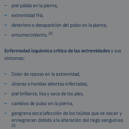
piel pálida en la pierna,
extremidad fría,
deterioro o desaparición del pulso en la pierna,
[2]
entumecimiento.
Enfermedad isquémica crítica de las extremidades
y sus
síntomas:
Dolor de reposo en la extremidad,
úlceras o heridas abiertas infectadas,
piel brillante, lisa y seca de los pies,
cambios de pulso en la pierna,
gangrena seca (afección de los tejidos que se secan y
ennegrecen debido a la alteración del riego sanguíneo.
[3]