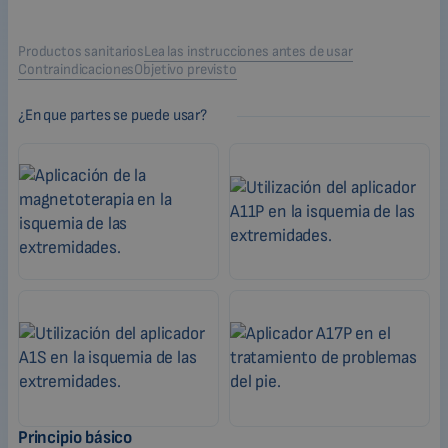
Productos sanitarios
Lea las instrucciones antes de usar
Contraindicaciones
Objetivo previsto
¿En que partes se puede usar?
Principio básico