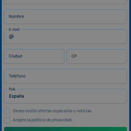
Nombre
E-mail
Ciudad
CP
Teléfono
País
Deseo recibir ofertas especiales y noticias.
Acepto la política de privacidad.