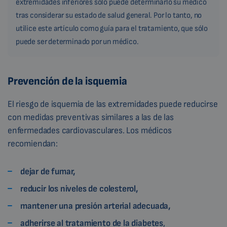
extremidades inferiores sólo puede determinarlo su médico
tras considerar su estado de salud general. Por lo tanto, no
utilice este artículo como guía para el tratamiento, que sólo
puede ser determinado por un médico.
Prevención de la isquemia
El riesgo de isquemia de las extremidades puede reducirse
con medidas preventivas similares a las de las
enfermedades cardiovasculares. Los médicos
recomiendan:
dejar de fumar,
reducir los niveles de colesterol,
mantener una presión arterial adecuada,
adherirse al tratamiento de la diabetes
,