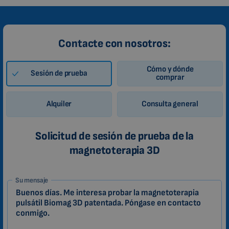
Contacte con nosotros:
Cómo y dónde
Sesión de prueba
comprar
Alquiler
Consulta general
Solicitud de sesión de prueba de la
magnetoterapia 3D
1-
Su mensaje
ES
Zákazník