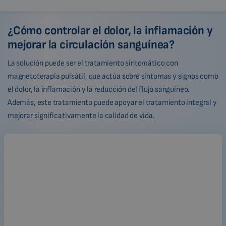
¿Cómo controlar el dolor, la inflamación y
mejorar la circulación sanguínea?
La solución puede ser el tratamiento sintomático con
magnetoterapia pulsátil, que actúa sobre síntomas y signos como
el dolor, la inflamación y la reducción del flujo sanguíneo.
Además, este tratamiento puede apoyar el tratamiento integral y
mejorar significativamente la calidad de vida.