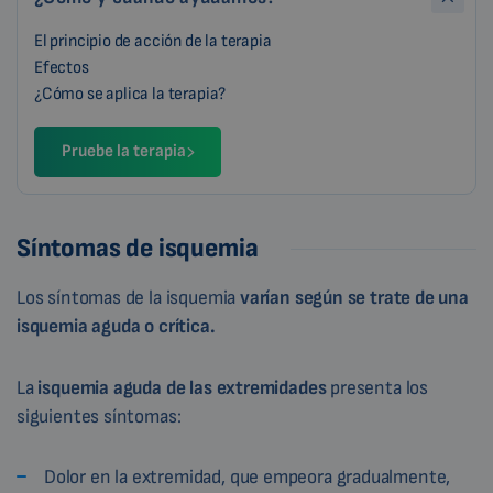
El principio de acción de la terapia
Efectos
¿Cómo se aplica la terapia?
Pruebe la terapia
Síntomas de isquemia
Los síntomas de la isquemia
varían según se trate de una
isquemia aguda o crítica.
La
isquemia aguda de las extremidades
presenta los
siguientes síntomas:
Dolor en la extremidad, que empeora gradualmente,