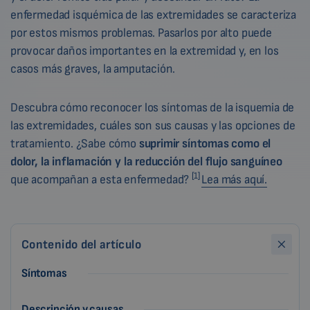
enfermedad isquémica de las extremidades se caracteriza
por estos mismos problemas. Pasarlos por alto puede
provocar daños importantes en la extremidad y, en los
casos más graves, la amputación.
Descubra cómo reconocer los síntomas de la isquemia de
las extremidades, cuáles son sus causas y las opciones de
tratamiento. ¿Sabe cómo
suprimir síntomas como el
dolor, la inflamación y la reducción del flujo sanguíneo
[1]
que acompañan a esta enfermedad?
Lea más aquí.
Contenido del artículo
Síntomas
Descripción y causas