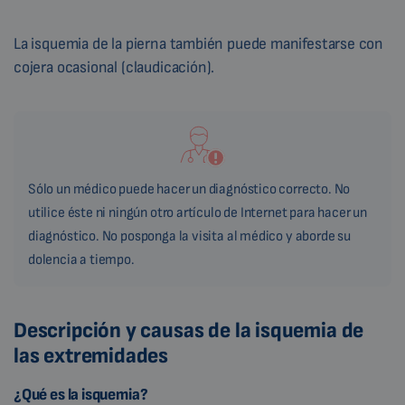
La isquemia de la pierna también puede manifestarse con
cojera ocasional (claudicación).
Sólo un médico puede hacer un diagnóstico correcto. No
utilice éste ni ningún otro artículo de Internet para hacer un
diagnóstico. No posponga la visita al médico y aborde su
dolencia a tiempo.
Descripción y causas de la isquemia de
las extremidades
¿Qué es la isquemia?