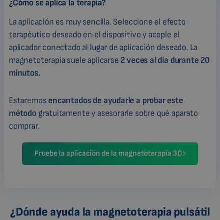
¿Cómo se aplica la terapia?
La aplicación es muy sencilla. Seleccione el efecto
terapéutico deseado en el dispositivo y acople el
aplicador conectado al lugar de aplicación deseado. La
magnetoterapia suele aplicarse
2 veces al día durante 20
minutos.
Estaremos
encantados de ayudarle a probar este
método
gratuitamente y asesorarle sobre qué aparato
comprar.
Pruebe la aplicación de la magnetoterapia 3D
¿Dónde ayuda la magnetoterapia pulsátil