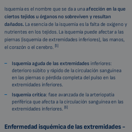
Isquemia es el nombre que se da a una
afección en la que
ciertos tejidos u órganos no sobreviven y resultan
dañados.
La esencia de la isquemia es la falta de oxígeno y
nutrientes en los tejidos. La isquemia puede afectar a las
piernas (isquemia de extremidades inferiores), las manos,
[5]
el corazón o el cerebro.
Isquemia aguda de las extremidades
inferiores:
deterioro súbito y rápido de la circulación sanguínea
en las piernas o pérdida completa del pulso en las
extremidades inferiores.
Isquemia crítica
: fase avanzada de la arteriopatía
periférica que afecta a la circulación sanguínea en las
[6]
extremidades inferiores.
Enfermedad isquémica de las extremidades -