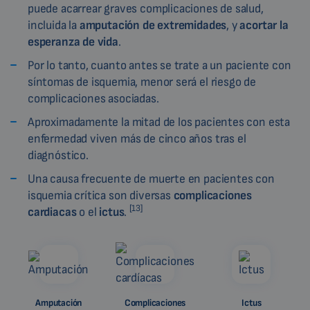
puede acarrear graves complicaciones de salud,
incluida la
amputación de extremidades
, y
acortar la
esperanza de vida
.
Por lo tanto, cuanto antes se trate a un paciente con
síntomas de isquemia, menor será el riesgo de
complicaciones asociadas.
Aproximadamente la mitad de los pacientes con esta
enfermedad viven más de cinco años tras el
diagnóstico.
Una causa frecuente de muerte en pacientes con
isquemia crítica son diversas
complicaciones
[13]
cardiacas
o el
ictus
.
Amputación
Complicaciones
Ictus