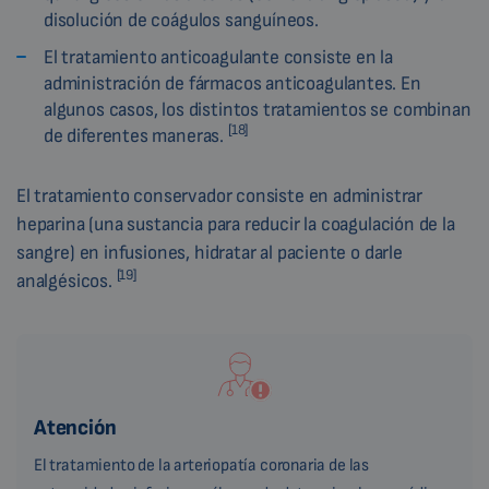
disolución de coágulos sanguíneos.
El tratamiento anticoagulante consiste en la
administración de fármacos anticoagulantes. En
algunos casos, los distintos tratamientos se combinan
[18]
de diferentes maneras.
El tratamiento conservador consiste en administrar
heparina (una sustancia para reducir la coagulación de la
sangre) en infusiones, hidratar al paciente o darle
[19]
analgésicos.
Atención
El tratamiento de la arteriopatía coronaria de las