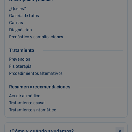
¿Qué es?
Galería de fotos
Causas
Diagnóstico
Pronóstico y complicaciones
Tratamiento
Prevención
Fisioterapia
Procedimientos alternativos
Resumen y recomendaciones
Acudir al médico
Tratamiento causal
Tratamiento sintomático
¿Cómo y cuándo ayudamos?