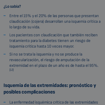
¿Lo sabía?
Entre el 15% y el 20% de las personas que presentan
claudicación (cojera) desarrollan una isquemia crítica a
lo largo de su vida.
Los pacientes con claudicación que también reciben
tratamiento para la diabetes tienen un riesgo de
isquemia crítica hasta 10 veces mayor.
Si no se trata la isquemia y no se produce la
revascularización, el riesgo de amputación de la
extremidad en el plazo de un año es de hasta el 95%.
[12]
Isquemia de las extremidades: pronóstico y
posibles complicaciones
La enfermedad isquémica crítica de las extremidades