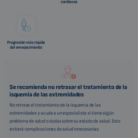
cardíacas
Progresión más rápida
del envejecimiento
Se recomienda no retrasar el tratamiento de la
isquemia de las extremidades
No retrase el tratamiento de la isquemia de las
extremidades y acuda a un especialista si tiene algún
problema de salud o dudas sobre su estado de salud. Esto
evitará complicaciones de salud innecesarias.