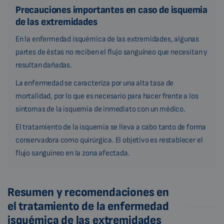
Precauciones importantes en caso de isquemia
de las extremidades
En la enfermedad isquémica de las extremidades, algunas
partes de éstas no reciben el flujo sanguíneo que necesitan y
resultan dañadas.
La enfermedad se caracteriza por una alta tasa de
mortalidad, por lo que es necesario para hacer frente a los
síntomas de la isquemia de inmediato con un médico.
El tratamiento de la isquemia se lleva a cabo tanto de forma
conservadora como quirúrgica. El objetivo es restablecer el
flujo sanguíneo en la zona afectada.
Resumen y recomendaciones en
el tratamiento de la enfermedad
isquémica de las extremidades