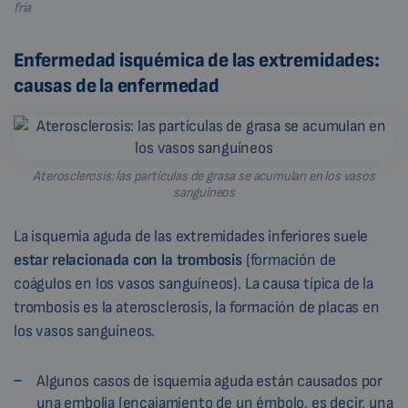
fría
Enfermedad isquémica de las extremidades:
causas de la enfermedad
Aterosclerosis: las partículas de grasa se acumulan en los vasos
sanguíneos
La isquemia aguda de las extremidades inferiores suele
estar relacionada con la trombosis
(formación de
coágulos en los vasos sanguíneos). La causa típica de la
trombosis es la aterosclerosis, la formación de placas en
los vasos sanguíneos.
Algunos casos de isquemia aguda están causados por
una embolia (encajamiento de un émbolo, es decir, una