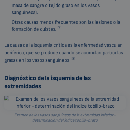
masa de sangre o tejido graso en los vasos
sanguíneos).
Otras causas menos frecuentes son las lesiones o la
[7]
formación de quistes.
La causa de la isquemia crítica es la enfermedad vascular
periférica, que se produce cuando se acumulan partículas
[8]
grasas en los vasos sanguíneos.
Diagnóstico de la isquemia de las
extremidades
Examen de los vasos sanguíneos de la extremidad inferior -
determinación del índice tobillo-brazo