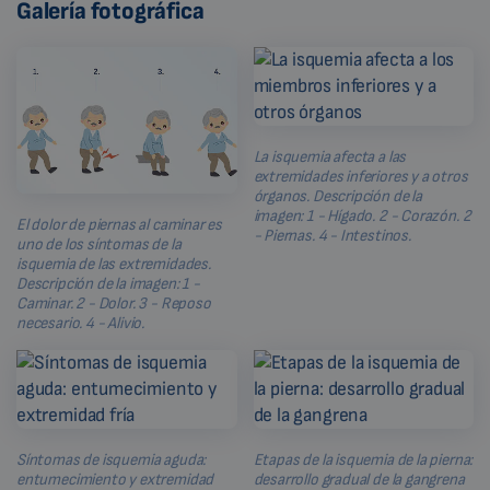
Galería fotográfica
La isquemia afecta a las
extremidades inferiores y a otros
órganos. Descripción de la
imagen: 1 - Hígado. 2 - Corazón. 2
El dolor de piernas al caminar es
- Piernas. 4 - Intestinos.
uno de los síntomas de la
isquemia de las extremidades.
Descripción de la imagen: 1 -
Caminar. 2 - Dolor. 3 - Reposo
necesario. 4 - Alivio.
Síntomas de isquemia aguda:
Etapas de la isquemia de la pierna:
entumecimiento y extremidad
desarrollo gradual de la gangrena