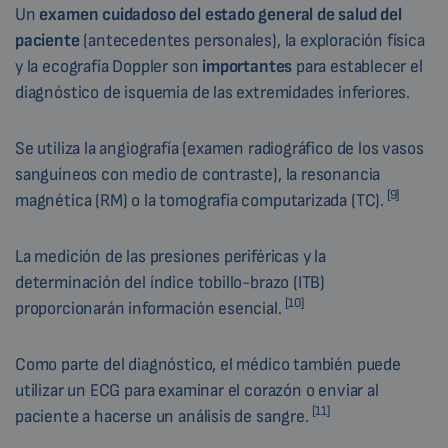
Un
examen cuidadoso del estado general de salud del
paciente
(antecedentes personales), la exploración física
y la ecografía Doppler son
importantes
para establecer el
diagnóstico de isquemia de las extremidades inferiores.
Se utiliza la angiografía (examen radiográfico de los vasos
sanguíneos con medio de contraste), la resonancia
[9]
magnética (RM) o la tomografía computarizada (TC).
La medición de las presiones periféricas y la
determinación del índice tobillo-brazo (ITB)
[10]
proporcionarán información esencial.
Como parte del diagnóstico, el médico también puede
utilizar un ECG para examinar el corazón o enviar al
[11]
paciente a hacerse un análisis de sangre.