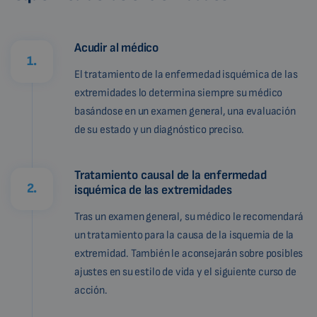
Acudir al médico
1.
El tratamiento de la enfermedad isquémica de las
extremidades lo determina siempre su médico
basándose en un examen general, una evaluación
de su estado y un diagnóstico preciso.
Tratamiento causal de la enfermedad
2.
isquémica de las extremidades
Tras un examen general, su médico le recomendará
un tratamiento para la causa de la isquemia de la
extremidad. También le aconsejarán sobre posibles
ajustes en su estilo de vida y el siguiente curso de
acción.