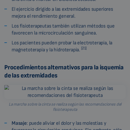
El ejercicio dirigido a las extremidades superiores
mejora el rendimiento general.
Los fisioterapeutas también utilizan métodos que
favorecen la microcirculación sanguínea.
Los pacientes pueden probar la electroterapia, la
[21]
magnetoterapia y la hidroterapia.
Procedimientos alternativos para la isquemia
de las extremidades
La marcha sobre la cinta se realiza según las recomendaciones del
fisioterapeuta
Masaje
: puede aliviar el dolor y las molestias y