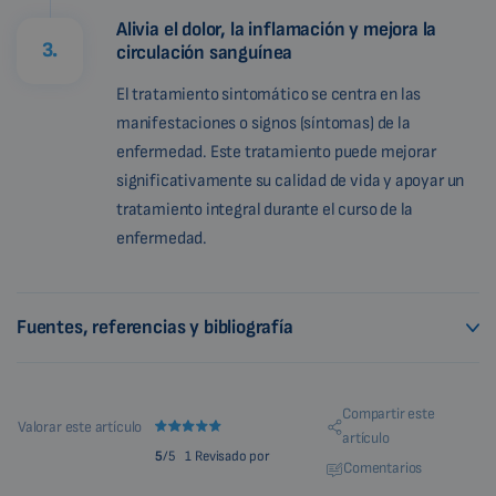
Alivia el dolor, la inflamación y mejora la
3.
circulación sanguínea
El tratamiento sintomático se centra en las
manifestaciones o signos (síntomas) de la
enfermedad. Este tratamiento puede mejorar
significativamente su calidad de vida y apoyar un
tratamiento integral durante el curso de la
enfermedad.
Fuentes, referencias y bibliografía
Compartir este
Valorar este artículo
artículo
5
/5
1 Revisado por
Comentarios