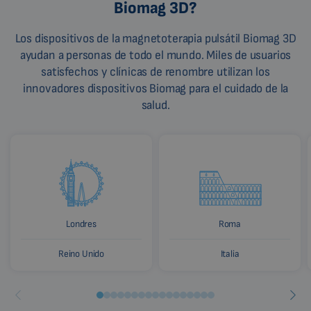
Biomag 3D?
Los dispositivos de la magnetoterapia pulsátil Biomag 3D
ayudan a personas de todo el mundo. Miles de usuarios
satisfechos y clínicas de renombre utilizan los
innovadores dispositivos Biomag para el cuidado de la
salud.
Londres
Roma
Reino Unido
Italia