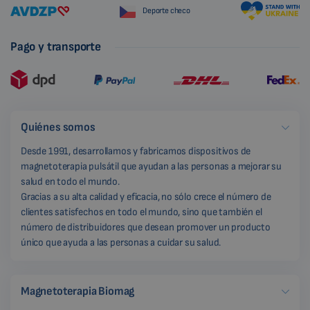
Deporte checo
Pago y transporte
Quiénes somos
Desde 1991, desarrollamos y fabricamos dispositivos de
magnetoterapia pulsátil que ayudan a las personas a mejorar su
salud en todo el mundo.
Gracias a su alta calidad y eficacia, no sólo crece el número de
clientes satisfechos en todo el mundo, sino que también el
número de distribuidores que desean promover un producto
único que ayuda a las personas a cuidar su salud.
Magnetoterapia Biomag