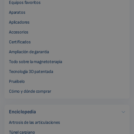
Equipos favoritos
Aparatos
Aplicadores
Accesorios
Certificados
Ampliación de garantía
Todo sobre la magnetoterapia
Tecnología 3D patentada
Pruébelo
Cómo y dónde comprar
Enciclopedia
Artrosis de las articulaciones
Túnel carpiano