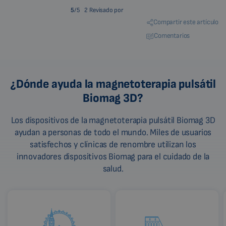
5
/5
2 Revisado por
Compartir este artículo
Comentarios
¿Dónde ayuda la magnetoterapia pulsátil
Biomag 3D?
Los dispositivos de la magnetoterapia pulsátil Biomag 3D
ayudan a personas de todo el mundo. Miles de usuarios
satisfechos y clínicas de renombre utilizan los
innovadores dispositivos Biomag para el cuidado de la
salud.