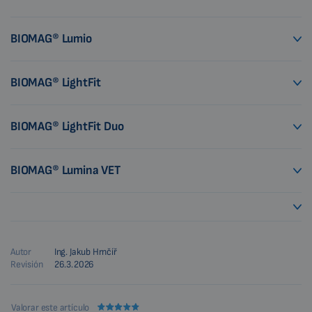
BIOMAG® Lumio
BIOMAG® LightFit
BIOMAG® LightFit Duo
BIOMAG® Lumina VET
Autor
Ing. Jakub Hrnčíř
Revisión
26.3.2026
Valorar este artículo