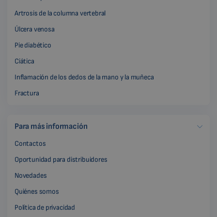
Artrosis de la columna vertebral
Úlcera venosa
Pie diabético
Ciática
Inflamación de los dedos de la mano y la muñeca
Fractura
Para más información
Contactos
Oportunidad para distribuidores
Novedades
Quiénes somos
Política de privacidad