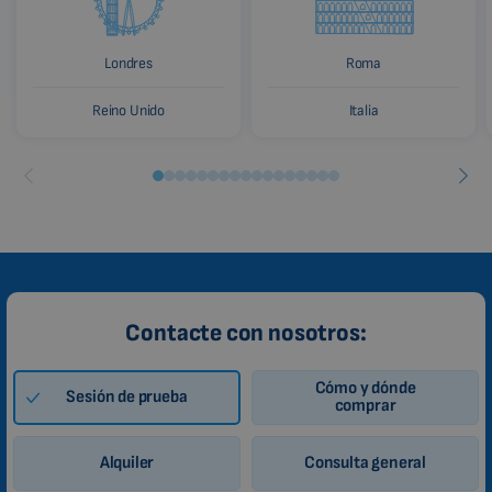
Londres
Roma
Reino Unido
Italia
Contacte con nosotros:
Cómo y dónde
Sesión de prueba
comprar
Alquiler
Consulta general