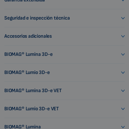
Seguridad e inspección técnica
Accesorios adicionales
BIOMAG® Lumina 3D-e
BIOMAG® Lumio 3D-e
BIOMAG® Lumina 3D-e VET
BIOMAG® Lumio 3D-e VET
BIOMAG® Lumina