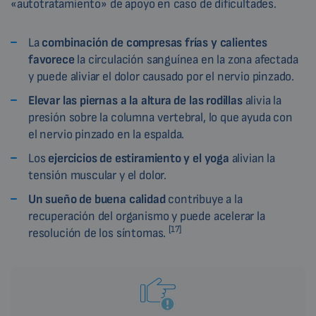
«autotratamiento» de apoyo en caso de dificultades.
La
combinación de compresas frías y calientes
favorece
la circulación sanguínea en la zona afectada
y puede aliviar el dolor causado por el nervio pinzado.
Elevar las piernas a la altura de las rodillas
alivia la
presión sobre la columna vertebral, lo que ayuda con
el nervio pinzado en la espalda.
Los
ejercicios de estiramiento y el yoga
alivian la
tensión muscular y el dolor.
Un sueño de buena calidad
contribuye a la
recuperación del organismo y puede acelerar la
[17]
resolución de los síntomas.