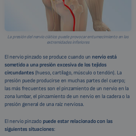
La presión del nervio ciático puede provocar entumecimiento en las
extremidades inferiores
El nervio pinzado se produce cuando un
nervio está
sometido a una presión excesiva de los tejidos
circundantes
(hueso, cartílago, músculo o tendón). La
presión puede producirse en muchas partes del cuerpo;
las más frecuentes son el pinzamiento de un nervio en la
zona lumbar, el pinzamiento de un nervio en la cadera o la
presión general de una raíz nerviosa.
El nervio pinzado
puede estar relacionado con las
siguientes situaciones
: