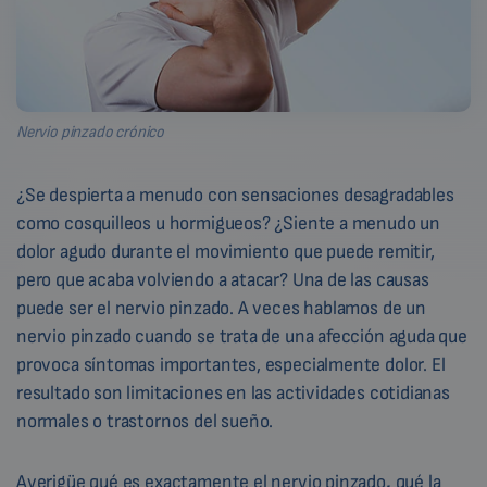
Nervio pinzado crónico
¿Se despierta a menudo con sensaciones desagradables
como cosquilleos u hormigueos? ¿Siente a menudo un
dolor agudo durante el movimiento que puede remitir,
pero que acaba volviendo a atacar? Una de las causas
puede ser el nervio pinzado. A veces hablamos de un
nervio pinzado cuando se trata de una afección aguda que
provoca síntomas importantes, especialmente dolor. El
resultado son limitaciones en las actividades cotidianas
normales o trastornos del sueño.
Averigüe qué es exactamente el nervio pinzado
,
qué la