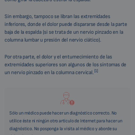
Sin embargo, tampoco se libran las extremidades
inferiores, donde el dolor puede dispararse desde la parte
baja de la espalda (si se trata de un nervio pinzado en la
columna lumbar u presión del nervio ciático).
Por otra parte, el dolor y el entumecimiento de las
extremidades superiores son algunos de los síntomas de
[1]
un nervio pinzado en la columna cervical.
Sólo un médico puede hacer un diagnóstico correcto. No
utilice éste ni ningún otro artículo de Internet para hacer un
diagnóstico. No posponga la visita al médico y aborde su