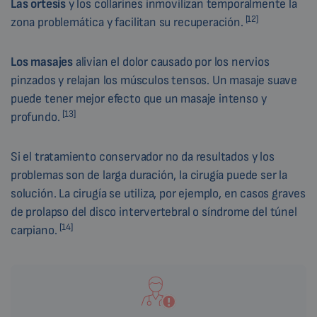
Las ortesis
y los collarines inmovilizan temporalmente la
[12]
zona problemática y facilitan su recuperación.
Los masajes
alivian el dolor causado por los nervios
pinzados y relajan los músculos tensos. Un masaje suave
puede tener mejor efecto que un masaje intenso y
[13]
profundo.
Si el tratamiento conservador no da resultados y los
problemas son de larga duración, la cirugía puede ser la
solución. La cirugía se utiliza, por ejemplo, en casos graves
de prolapso del disco intervertebral o síndrome del túnel
[14]
carpiano.