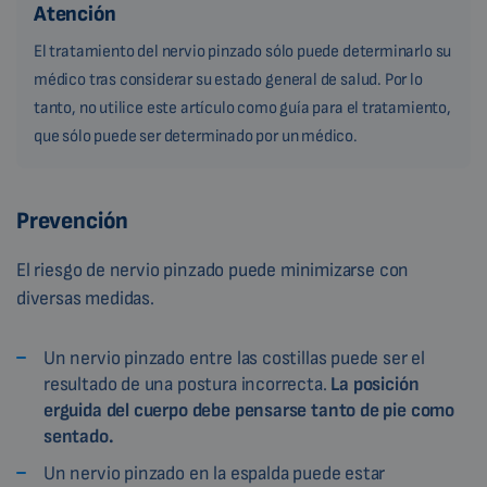
Atención
El tratamiento del nervio pinzado sólo puede determinarlo su
médico tras considerar su estado general de salud. Por lo
tanto, no utilice este artículo como guía para el tratamiento,
que sólo puede ser determinado por un médico.
Prevención
El riesgo de nervio pinzado puede minimizarse con
diversas medidas.
Un nervio pinzado entre las costillas puede ser el
resultado de una postura incorrecta.
La posición
erguida del cuerpo debe pensarse tanto de pie como
sentado.
Un nervio pinzado en la espalda puede estar