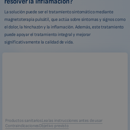
resolver la inflamación?
La solución puede ser el tratamiento sintomático mediante
magnetoterapia pulsátil, que actúa sobre síntomas y signos como
el dolor, la hinchazón y la inflamación. Además, este tratamiento
puede apoyar el tratamiento integral y mejorar
significativamente la calidad de vida.
Productos sanitarios
Lea las instrucciones antes de usar
Contraindicaciones
Objetivo previsto