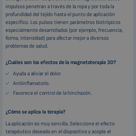
impulsos penetran a través de la ropa y por toda la
profundidad del tejido hasta el punto de aplicación
específico. Los pulsos tienen parámetros biotrópicos
especialmente desarrollados (por ejemplo, frecuencia,
forma, intensidad) para afectar mejor a diversos
problemas de salud.
¿Cuáles son los efectos de la magnetoterapia 3D?
Ayuda a aliviar el dolor.
Antiinflamatorio.
Favorece el control de la hinchazón.
¿Cómo se aplica la terapia?
La aplicación es muy sencilla. Seleccione el efecto
terapéutico deseado en el dispositivo y acople el