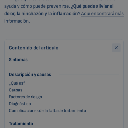
ayuda y cómo puede prevenirse.
¿Qué puede aliviar el
dolor, la hinchazón y la inflamación?
Aquí encontrará más
información.
Contenido del artículo
Síntomas
Descripción y causas
¿Qué es?
Causas
Factores de riesgo
Diagnóstico
Complicaciones de la falta de tratamiento
Tratamiento