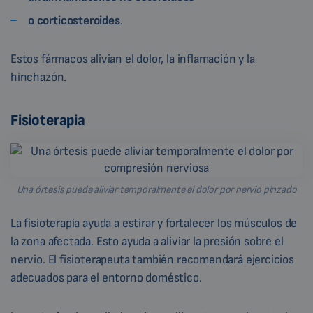
o corticosteroides
.
Estos fármacos alivian el dolor, la inflamación y la
hinchazón.
Fisioterapia
Una órtesis puede aliviar temporalmente el dolor por nervio pinzado
La fisioterapia ayuda a estirar y fortalecer los músculos de
la zona afectada. Esto ayuda a aliviar la presión sobre el
nervio. El fisioterapeuta también recomendará ejercicios
adecuados para el entorno doméstico.