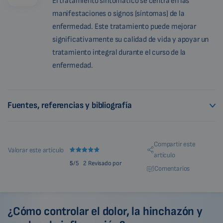
El tratamiento sintomático se centra en las
manifestaciones o signos (síntomas) de la
enfermedad. Este tratamiento puede mejorar
significativamente su calidad de vida y apoyar un
tratamiento integral durante el curso de la
enfermedad.
Fuentes, referencias y bibliografía
Compartir este
Valorar este artículo
artículo
5
/5
2 Revisado por
Comentarios
¿Cómo controlar el dolor, la hinchazón y