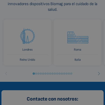
innovadores dispositivos Biomag para el cuidado de la
salud.
Londres
Roma
Reino Unido
Italia
Contacte con nosotros: