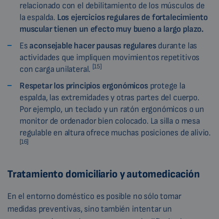
relacionado con el debilitamiento de los músculos de
la espalda.
Los ejercicios regulares de fortalecimiento
muscular tienen un efecto muy bueno a largo plazo.
Es
aconsejable hacer pausas regulares
durante las
actividades que impliquen movimientos repetitivos
[15]
con carga unilateral.
Respetar los principios ergonómicos
protege la
espalda, las extremidades y otras partes del cuerpo.
Por ejemplo, un teclado y un ratón ergonómicos o un
monitor de ordenador bien colocado. La silla o mesa
regulable en altura ofrece muchas posiciones de alivio.
[16]
Tratamiento domiciliario y automedicación
En el entorno doméstico es posible no sólo tomar
medidas preventivas, sino también intentar un