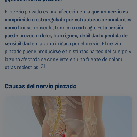
El nervio pinzado es una
afección en la que un nervio es
comprimido o estrangulado por estructuras circundantes
como
hueso, músculo, tendón o cartílago. Esta
presión
puede provocar dolor, hormigueo, debilidad o pérdida de
sensibilidad
en la zona irrigada por el nervio. El nervio
pinzado puede producirse en distintas partes del cuerpo y
la zona afectada se convierte en una fuente de dolor u
[2]
otras molestias.
Causas del nervio pinzado