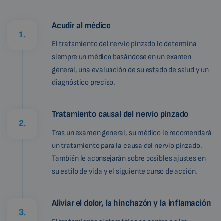
Acudir al médico
1.
El tratamiento del nervio pinzado lo determina
siempre un médico basándose en un examen
general, una evaluación de su estado de salud y un
diagnóstico preciso.
Tratamiento causal del nervio pinzado
2.
Tras un examen general, su médico le recomendará
un tratamiento para la causa del nervio pinzado.
También le aconsejarán sobre posibles ajustes en
su estilo de vida y el siguiente curso de acción.
Aliviar el dolor, la hinchazón y la inflamación
3.