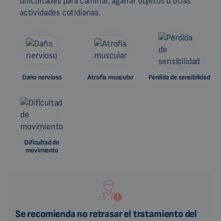
dificultades para caminar, agarrar objetos u otras
actividades cotidianas.
Daño nervioso
Atrofia muscular
Pérdida de sensibilidad
Dificultad de
movimiento
Se recomienda no retrasar el tratamiento del