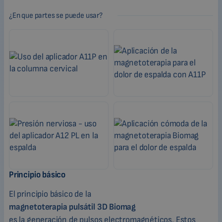
¿En que partes se puede usar?
Principio básico
El principio básico de la
magnetoterapia pulsátil 3D Biomag
es la generación de pulsos electromagnéticos. Estos