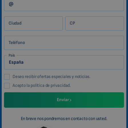
Ciudad
CP
Teléfono
País
Deseo recibir ofertas especiales y noticias.
Acepto la política de privacidad.
Enviar
En breve nos pondremos en contacto con usted.