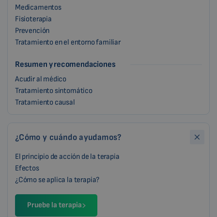
Medicamentos
Fisioterapia
Prevención
Tratamiento en el entorno familiar
Resumen y recomendaciones
Acudir al médico
Tratamiento sintomático
Tratamiento causal
¿Cómo y cuándo ayudamos?
El principio de acción de la terapia
Efectos
¿Cómo se aplica la terapia?
Pruebe la terapia