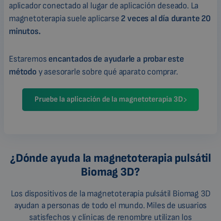
aplicador conectado al lugar de aplicación deseado. La
magnetoterapia suele aplicarse
2 veces al día durante 20
minutos.
Estaremos
encantados de ayudarle a probar este
método
y asesorarle sobre qué aparato comprar.
Pruebe la aplicación de la magnetoterapia 3D
¿Dónde ayuda la magnetoterapia pulsátil
Biomag 3D?
Los dispositivos de la magnetoterapia pulsátil Biomag 3D
ayudan a personas de todo el mundo. Miles de usuarios
satisfechos y clínicas de renombre utilizan los