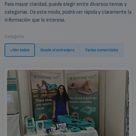
Para mayor claridad, puede elegir entre diversos temas y
categorías. De este modo, podrá ver rápida y claramente la
información que le interesa.
Categoría
Ver todos
Desde el extranjero
Ferias comerciales