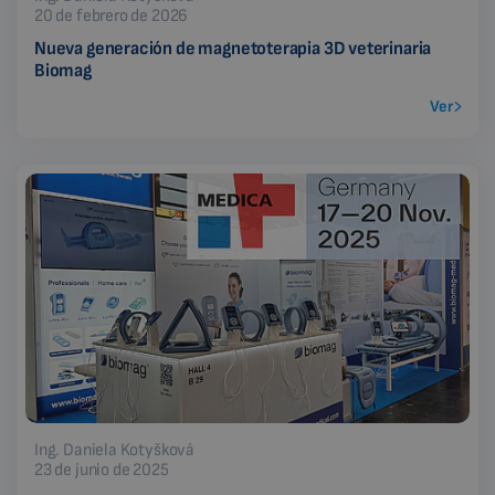
20 de febrero de 2026
Nueva generación de magnetoterapia 3D veterinaria
Biomag
Ver
Ing. Daniela Kotyšková
23 de junio de 2025