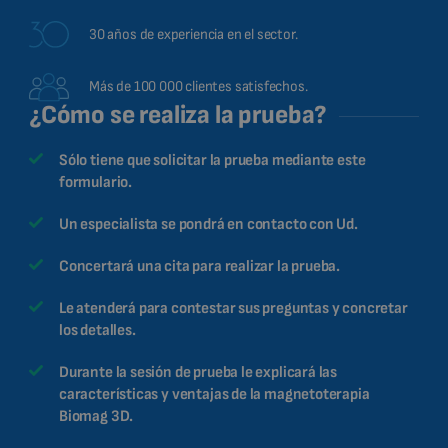
30 años de experiencia en el sector.
Más de 100 000 clientes satisfechos.
¿Cómo se realiza la prueba?
Sólo tiene que solicitar la prueba mediante este
formulario.
Un especialista se pondrá en contacto con Ud.
Concertará una cita para realizar la prueba.
Le atenderá para contestar sus preguntas y concretar
los detalles.
Durante la sesión de prueba le explicará las
características y ventajas de la magnetoterapia
Biomag 3D.