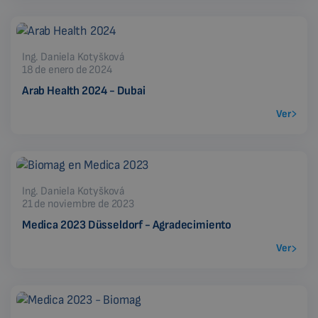
Ing. Daniela Kotyšková
18 de enero de 2024
Arab Health 2024 - Dubai
Ver
Ing. Daniela Kotyšková
21 de noviembre de 2023
Medica 2023 Düsseldorf - Agradecimiento
Ver