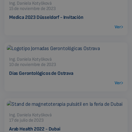
Ing. Daniela Kotyšková
15 de noviembre de 2023
Medica 2023 Düsseldorf - Invitación
Ver
Ing. Daniela Kotyšková
10 de noviembre de 2023
Días Gerontológicos de Ostrava
Ver
Ing. Daniela Kotyšková
17 de julio de 2023
Arab Health 2022 - Dubai