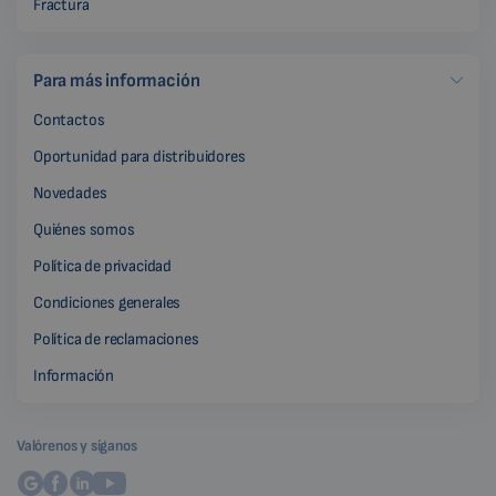
Fractura
Para más información
Contactos
Oportunidad para distribuidores
Novedades
Quiénes somos
Política de privacidad
Condiciones generales
Política de reclamaciones
Información
Valórenos y síganos