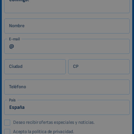
Nombre
E-mail
Ciudad
CP
Teléfono
País
Deseo recibir ofertas especiales y noticias.
Acepto la política de privacidad.