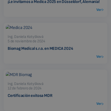
¡Le invitamos a Medica 2025 en Düsseldorf, Alemania!
Ver
Ing. Daniela Kotyšková
5 de noviembre de 2024
Biomag Medical s.r.o. en MEDICA 2024
Ver
Ing. Daniela Kotyšková
12 de febrero de 2024
Certificación exitosa MDR
Ver