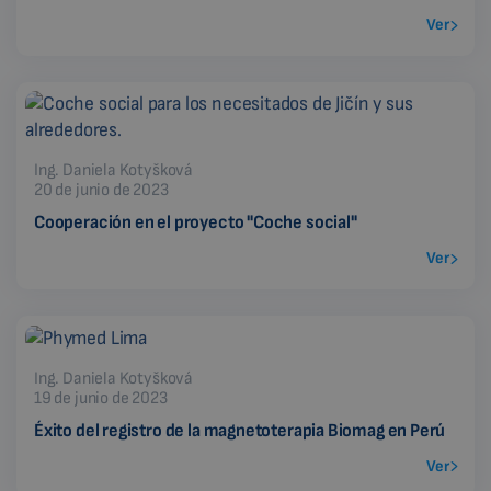
Ver
Ing. Daniela Kotyšková
20 de junio de 2023
Cooperación en el proyecto "Coche social"
Ver
Ing. Daniela Kotyšková
19 de junio de 2023
Éxito del registro de la magnetoterapia Biomag en Perú
Ver