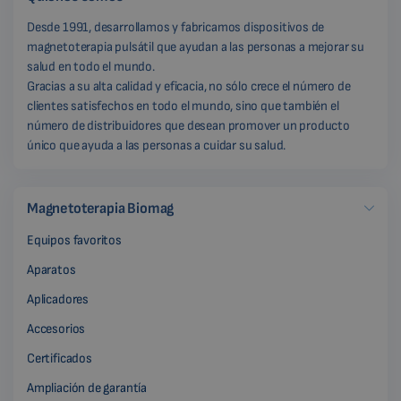
Desde 1991, desarrollamos y fabricamos dispositivos de
magnetoterapia pulsátil que ayudan a las personas a mejorar su
salud en todo el mundo.
Gracias a su alta calidad y eficacia, no sólo crece el número de
clientes satisfechos en todo el mundo, sino que también el
número de distribuidores que desean promover un producto
único que ayuda a las personas a cuidar su salud.
Magnetoterapia Biomag
Equipos favoritos
Aparatos
Aplicadores
Accesorios
Certificados
Ampliación de garantía