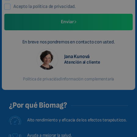
Acepto la política de privacidad.
Enviar
En breve nos pondremos en contacto con usted.
Jana Kunová
Atención al cliente
Política de privacidad
Información complementaria
¿Por qué Biomag?
Alto rendimiento y eficacia de los efectos terapéuticos.
Ayuda a mejorar la salud.