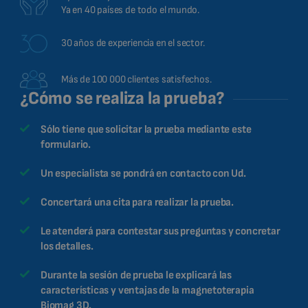
Ya en 40 países de todo el mundo.
30 años de experiencia en el sector.
Más de 100 000 clientes satisfechos.
¿Cómo se realiza la prueba?
Sólo tiene que solicitar la prueba mediante este
formulario.
Un especialista se pondrá en contacto con Ud.
Concertará una cita para realizar la prueba.
Le atenderá para contestar sus preguntas y concretar
los detalles.
Durante la sesión de prueba le explicará las
características y ventajas de la magnetoterapia
Biomag 3D.