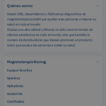
Quiénes somos
Desde 1991, desarrollamos y fabricamos dispositivos de
magnetoterapia pulsátil que ayudan a las personas a mejorar su
salud en todo el mundo.
Gracias a su alta calidad y eficacia, no sólo crece el número de
clientes satisfechos en todo el mundo, sino que también el
número de distribuidores que desean promover un producto
único que ayuda a las personas a cuidar su salud.
Magnetoterapia Biomag
Equipos favoritos
Aparatos
Aplicadores
Accesorios
Certificados