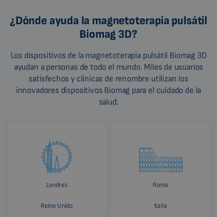
¿Dónde ayuda la magnetoterapia pulsátil
Biomag 3D?
Los dispositivos de la magnetoterapia pulsátil Biomag 3D
ayudan a personas de todo el mundo. Miles de usuarios
satisfechos y clínicas de renombre utilizan los
innovadores dispositivos Biomag para el cuidado de la
salud.
Londres
Roma
Reino Unido
Italia