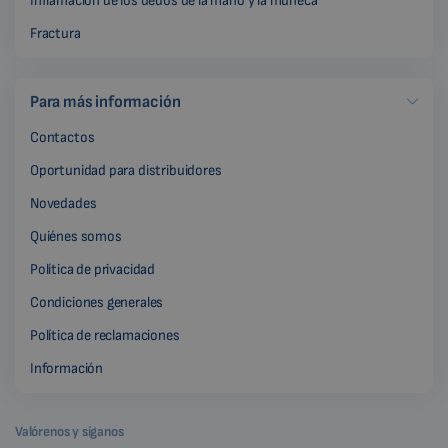
Inflamación de los dedos de la mano y la muñeca
Fractura
Para más información
Contactos
Oportunidad para distribuidores
Novedades
Quiénes somos
Política de privacidad
Condiciones generales
Política de reclamaciones
Información
Valórenos y síganos