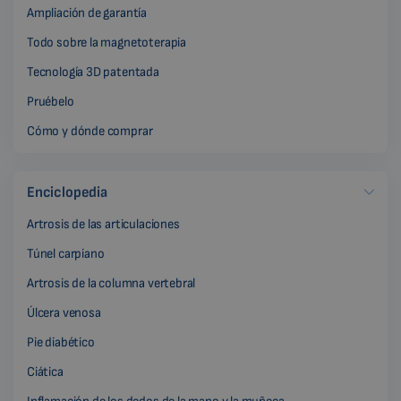
Ampliación de garantía
Todo sobre la magnetoterapia
Tecnología 3D patentada
Pruébelo
Cómo y dónde comprar
Enciclopedia
Artrosis de las articulaciones
Túnel carpiano
Artrosis de la columna vertebral
Úlcera venosa
Pie diabético
Ciática