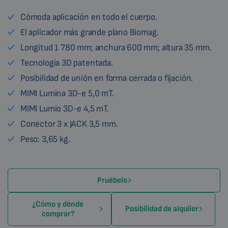
Cómoda aplicación en todo el cuerpo.
El aplicador más grande plano Biomag.
Longitud 1 780 mm; anchura 600 mm; altura 35 mm.
Tecnología 3D patentada.
Posibilidad de unión en forma cerrada o fijación.
MIMI Lumina 3D-e 5,0 mT.
MIMI Lumio 3D-e 4,5 mT.
Conector 3 x JACK 3,5 mm.
Peso: 3,65 kg.
Pruébelo
¿Cómo y dónde
Posibilidad de alquiler
comprar?