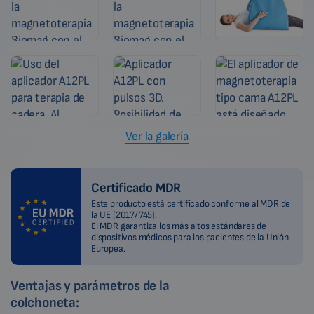
Ver la galería
Certificado MDR
Este producto está certificado conforme al MDR de
la UE (2017/745).
El MDR garantiza los más altos estándares de
dispositivos médicos para los pacientes de la Unión
Europea.
Ventajas y parámetros de la
colchoneta: