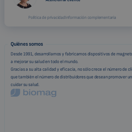
Política de privacidad
Información complementaria
Quiénes somos
Desde 1991, desarrollamos y fabricamos dispositivos de magneto
a mejorar su salud en todo el mundo.
Gracias a su alta calidad y eficacia, no sólo crece el número de c
que también el número de distribuidores que desean promover un
cuidar su salud.