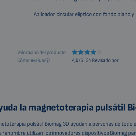
Aplicador circular elíptico con fondo plano y
Valoración del producto
Cómo evaluar
4,0
/5
34 Revisado por
uda la magnetoterapia pulsátil 
gnetoterapia pulsátil Biomag 3D ayudan a personas de todo e
de renombre utilizan los innovadores dispositivos Biomag para