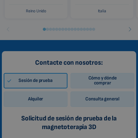
Reino Unido
Italia
Contacte con nosotros:
Cómo y dónde
Sesión de prueba
comprar
Alquiler
Consulta general
Solicitud de sesión de prueba de la
magnetoterapia 3D