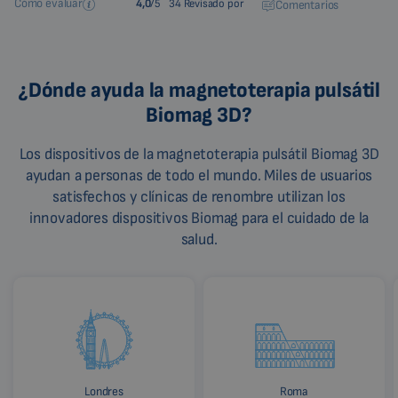
Cómo evaluar
4,0
/5
34 Revisado por
Comentarios
¿Dónde ayuda la magnetoterapia pulsátil
Biomag 3D?
Los dispositivos de la magnetoterapia pulsátil Biomag 3D
ayudan a personas de todo el mundo. Miles de usuarios
satisfechos y clínicas de renombre utilizan los
innovadores dispositivos Biomag para el cuidado de la
salud.
Londres
Roma