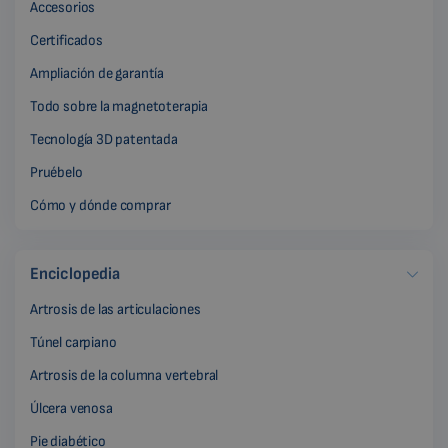
Accesorios
Certificados
Ampliación de garantía
Todo sobre la magnetoterapia
Tecnología 3D patentada
Pruébelo
Cómo y dónde comprar
Enciclopedia
Artrosis de las articulaciones
Túnel carpiano
Artrosis de la columna vertebral
Úlcera venosa
Pie diabético