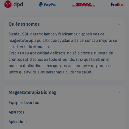
Quiénes somos
Desde 1991, desarrollamos y fabricamos dispositivos de
magnetoterapia pulsátil que ayudan a las personas a mejorar su
salud en todo el mundo.
Gracias a su alta calidad y eficacia, no sólo crece el número de
clientes satisfechos en todo el mundo, sino que también el
número de distribuidores que desean promover un producto
único que ayuda a las personas a cuidar su salud.
Magnetoterapia Biomag
Equipos favoritos
Aparatos
Aplicadores