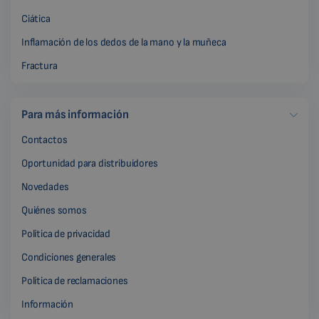
Ciática
Inflamación de los dedos de la mano y la muñeca
Fractura
Para más información
Contactos
Oportunidad para distribuidores
Novedades
Quiénes somos
Política de privacidad
Condiciones generales
Política de reclamaciones
Información