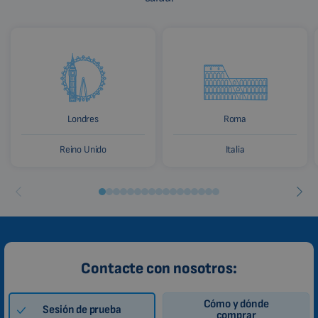
Londres
Roma
Reino Unido
Italia
Contacte con nosotros:
Cómo y dónde
Sesión de prueba
comprar