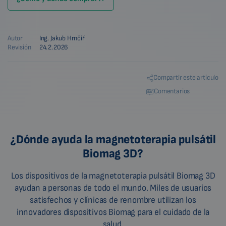
Autor
Ing. Jakub Hrnčíř
Revisión
24.2.2026
Compartir este artículo
Comentarios
¿Dónde ayuda la magnetoterapia pulsátil
Biomag 3D?
Los dispositivos de la magnetoterapia pulsátil Biomag 3D
ayudan a personas de todo el mundo. Miles de usuarios
satisfechos y clínicas de renombre utilizan los
innovadores dispositivos Biomag para el cuidado de la
salud.