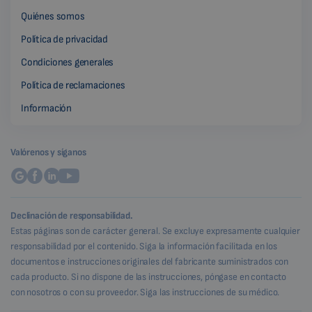
Quiénes somos
Política de privacidad
Condiciones generales
Política de reclamaciones
Información
Valórenos y síganos
Declinación de responsabilidad.
Estas páginas son de carácter general. Se excluye expresamente cualquier
responsabilidad por el contenido. Siga la información facilitada en los
documentos e instrucciones originales del fabricante suministrados con
cada producto. Si no dispone de las instrucciones, póngase en contacto
con nosotros o con su proveedor. Siga las instrucciones de su médico.