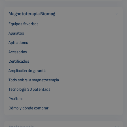
Magnetoterapia Biomag
Equipos favoritos
Aparatos
Aplicadores
Accesorios
Certificados
Ampliación de garantía
Todo sobre la magnetoterapia
Tecnología 3D patentada
Pruébelo
Cómo y dónde comprar