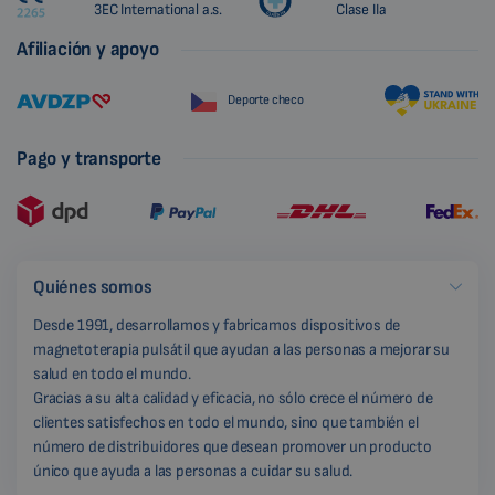
3EC International a.s.
Clase IIa
Afiliación y apoyo
Deporte checo
Pago y transporte
Quiénes somos
Desde 1991, desarrollamos y fabricamos dispositivos de
magnetoterapia pulsátil que ayudan a las personas a mejorar su
salud en todo el mundo.
Gracias a su alta calidad y eficacia, no sólo crece el número de
clientes satisfechos en todo el mundo, sino que también el
número de distribuidores que desean promover un producto
único que ayuda a las personas a cuidar su salud.