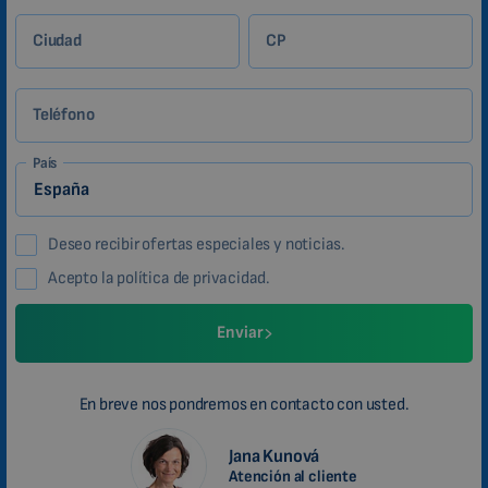
Ciudad
CP
Teléfono
País
Deseo recibir ofertas especiales y noticias.
Acepto la política de privacidad.
Enviar
En breve nos pondremos en contacto con usted.
Jana Kunová
Atención al cliente