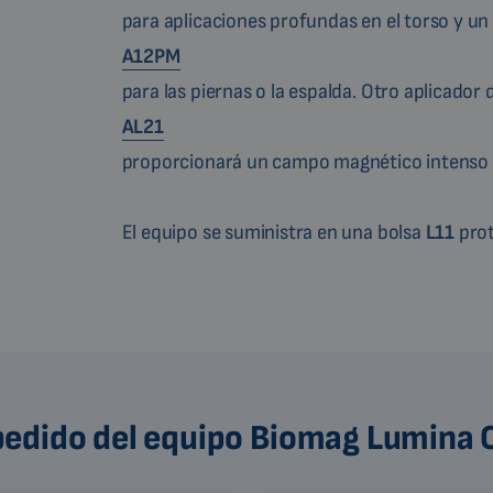
para aplicaciones profundas en el torso y un 
A12PM
para las piernas o la espalda. Otro aplicador
AL21
proporcionará un campo magnético intenso p
El equipo se suministra en una bolsa
L11
prot
 pedido del equipo Biomag Lumina 