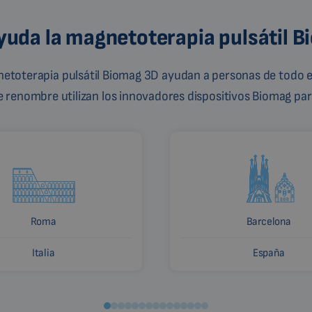
uda la magnetoterapia pulsátil 
gnetoterapia pulsátil Biomag 3D ayudan a personas de todo e
de renombre utilizan los innovadores dispositivos Biomag para
Roma
Barcelona
Italia
España