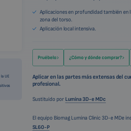
Aplicaciones en profundidad también en 
zona del torso.
Aplicación local intensiva.
Pruébelo
¿Cómo y dónde comprar?
Aplicar en las partes más extensas del c
 la UE
profesional.
sitivos
Sustituido por
Lumina 3D-e MDc
El equipo Biomag Lumina Clinic 3D-e MDe inc
SL60-P