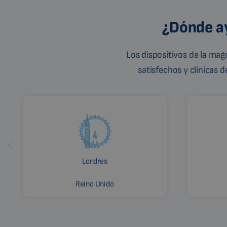
¿Dónde ay
Los dispositivos de la ma
satisfechos y clínicas 
Londres
Reino Unido