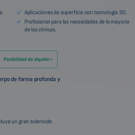
la
Aplicaciones de superficie con tecnología 3D.
Profesional para las necesidades de la mayoría
de las clínicas.
Posibilidad de alquiler
uerpo de forma profunda y
luye un gran solenoide