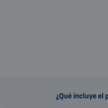
¿Qué incluye el