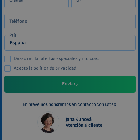
Ciudad
CP
Teléfono
País
Deseo recibir ofertas especiales y noticias.
Acepto la política de privacidad.
Enviar
En breve nos pondremos en contacto con usted.
Jana Kunová
Atención al cliente