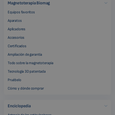
Magnetoterapia Biomag
Equipos favoritos
Aparatos
Aplicadores
Accesorios
Certificados
Ampliación de garantía
Todo sobre la magnetoterapia
Tecnología 3D patentada
Pruébelo
Cómo y dónde comprar
Enciclopedia