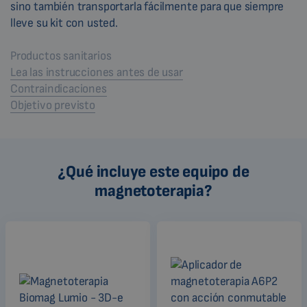
sino también transportarla fácilmente para que siempre
lleve su kit con usted.
Productos sanitarios
Lea las instrucciones antes de usar
Contraindicaciones
Objetivo previsto
¿Qué incluye este equipo de
magnetoterapia?