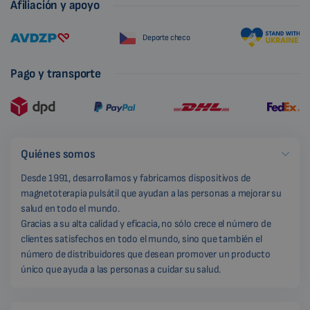
Afiliación y apoyo
Deporte checo
Pago y transporte
Quiénes somos
Desde 1991, desarrollamos y fabricamos dispositivos de
magnetoterapia pulsátil que ayudan a las personas a mejorar su
salud en todo el mundo.
Gracias a su alta calidad y eficacia, no sólo crece el número de
clientes satisfechos en todo el mundo, sino que también el
número de distribuidores que desean promover un producto
único que ayuda a las personas a cuidar su salud.