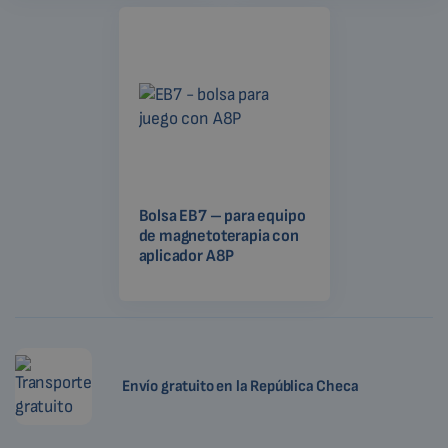
Bolsa EB7 – para equipo
de magnetoterapia con
aplicador A8P
Envío gratuito en la República Checa