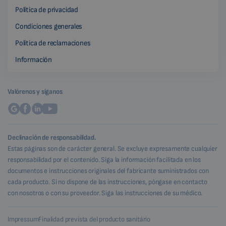
Política de privacidad
Condiciones generales
Política de reclamaciones
Información
Valórenos y síganos
Declinación de responsabilidad.
Estas páginas son de carácter general. Se excluye expresamente cualquier
responsabilidad por el contenido. Siga la información facilitada en los
documentos e instrucciones originales del fabricante suministrados con
cada producto. Si no dispone de las instrucciones, póngase en contacto
con nosotros o con su proveedor. Siga las instrucciones de su médico.
Impressum
Finalidad prevista del producto sanitário