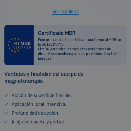
Ver la galería
Certificado MDR
Este producto está certificado conforme al MDR de
la UE (2017/745).
El MDR garantiza los más altos estándares de
dispositivos médicos para los pacientes de la Unión
Europea.
Ventajas y finalidad del equipo de
magnetoterapia
Acción de superficie flexible.
Aplicación local intensiva.
Profundidad de acción.
Juego compacto y portátil.