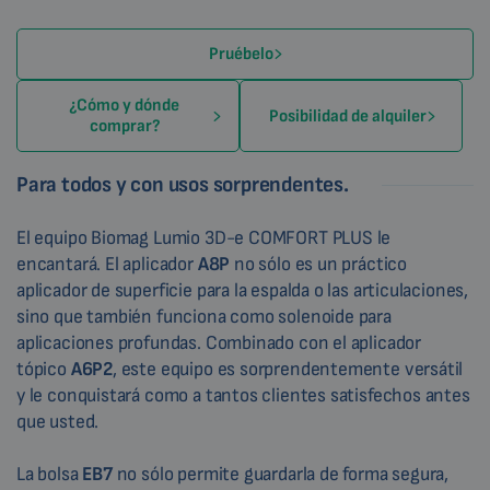
Pruébelo
¿Cómo y dónde
Posibilidad de alquiler
comprar?
Para todos y con usos sorprendentes.
El equipo Biomag Lumio 3D-e COMFORT PLUS le
encantará. El aplicador
A8P
no sólo es un práctico
aplicador de superficie para la espalda o las articulaciones,
sino que también funciona como solenoide para
aplicaciones profundas. Combinado con el aplicador
tópico
A6P2
, este equipo es sorprendentemente versátil
y le conquistará como a tantos clientes satisfechos antes
que usted.
La bolsa
EB7
no sólo permite guardarla de forma segura,