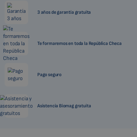
3 años de garantía gratuita
Te formaremos en toda la República Checa
Pago seguro
Asistencia Biomag gratuita